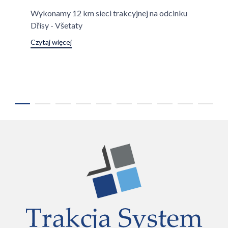
Wykonamy 12 km sieci trakcyjnej na odcinku
Dřísy - Všetaty
Czytaj więcej