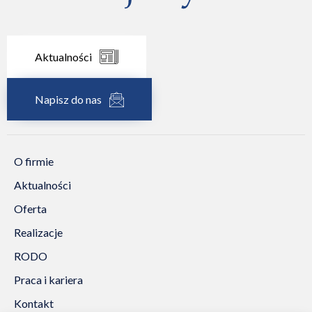
Aktualności
Napisz do nas
O firmie
Aktualności
Oferta
Realizacje
RODO
Praca i kariera
Kontakt