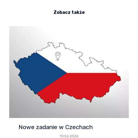
Zobacz także
Nowe zadanie w Czechach
19.06.2026