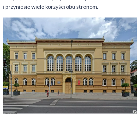
i przyniesie wiele korzyści obu stronom.