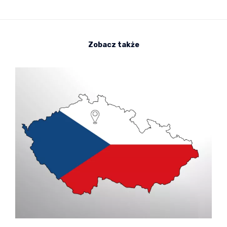
Zobacz także