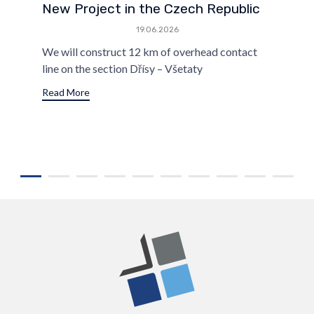
New Project in the Czech Republic
19.06.2026
We will construct 12 km of overhead contact
line on the section Dřísy – Všetaty
Read More