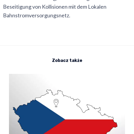
Beseitigung von Kollisionen mit dem Lokalen
Bahnstromversorgungsnetz.
Zobacz także