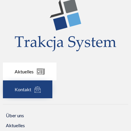
Aktuelles
Kontakt
Über uns
Aktuelles