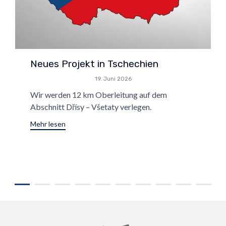
Neues Projekt in Tschechien
19. Juni 2026
Wir werden 12 km Oberleitung auf dem
Abschnitt Dřísy – Všetaty verlegen.
Mehr lesen