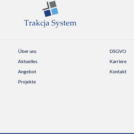
Über uns
DSGVO
Aktuelles
Karriere
Angebot
Kontakt
Projekte