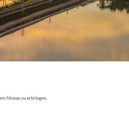
tem Niveau zu erbringen.