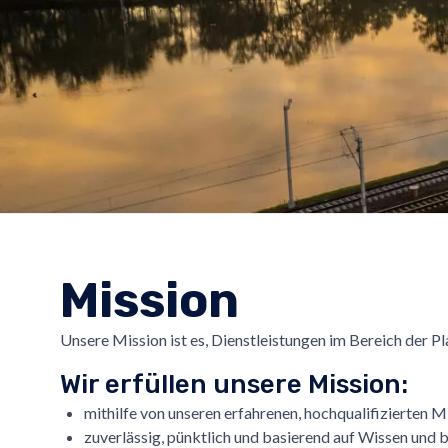
Mission
Unsere Mission ist es, Dienstleistungen im Bereich der
Wir erfüllen unsere Mission:
mithilfe von unseren erfahrenen, hochqualifizierten M
zuverlässig, pünktlich und basierend auf Wissen und