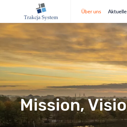
Über uns
Aktuelle
Mission, Visi