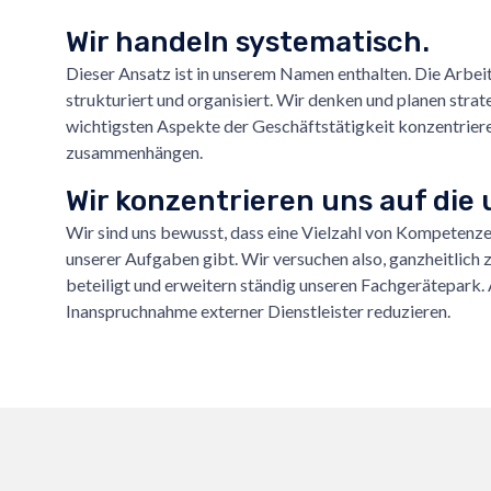
Wir handeln systematisch.
Dieser Ansatz ist in unserem Namen enthalten. Die Arbei
strukturiert und organisiert. Wir denken und planen strat
wichtigsten Aspekte der Geschäftstätigkeit konzentriere
zusammenhängen.
Wir konzentrieren uns auf die
Wir sind uns bewusst, dass eine Vielzahl von Kompetenze
unserer Aufgaben gibt. Wir versuchen also, ganzheitlich 
beteiligt und erweitern ständig unseren Fachgerätepark
Inanspruchnahme externer Dienstleister reduzieren.