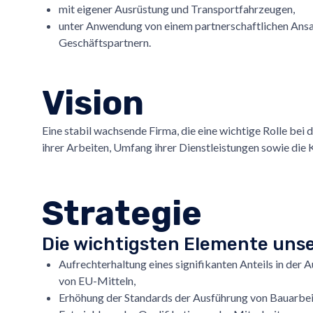
mit eigener Ausrüstung und Transportfahrzeugen,
unter Anwendung von einem partnerschaftlichen Ans
Geschäftspartnern.
Vision
Eine stabil wachsende Firma, die eine wichtige Rolle bei 
ihrer Arbeiten, Umfang ihrer Dienstleistungen sowie di
Strategie
Die wichtigsten Elemente unse
Aufrechterhaltung eines signifikanten Anteils in der
von EU-Mitteln,
Erhöhung der Standards der Ausführung von Bauarbei