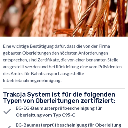
Eine wichtige Bestätigung dafür, dass die von der Firma
gebauten Oberleitungen den höchsten Anforderungen
entsprechen, sind Zertifikate, die von einer benannten Stelle
ausgestellt werden und bei Rückleitung eine vom Präsidenten
des Amtes für Bahntransport ausgestellte
Inbetriebnahmegenehmigung.
Trakcja System ist für die folgenden
Typen von Oberleitungen zertifiziert:
EG-EG-Baumusterprüfbescheinigung für
Oberleitung vom Typ C95-C
EG-Baumusterprüfbescheinigung für Oberleitung