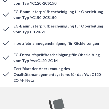
vom Typ YC120-2CS150
EG-Baumusterprüfbescheinigung für Oberleitung
vom Typ YC150-2CS150
EG-Baumusterprüfbescheinigung für Oberleitung
vom Typ C 120-2C
Inbetriebnahmegenehmigung für Rückleitungen
EG-Entwurfsprüfbescheinigung für Oberleitung
vom Typ YwsC120-2C-M
Zertifikat der Anerkennung des
Qualitätsmanagementsystems für das YwsC120-
2C-M- Netz