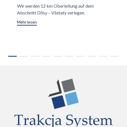
Wir werden 12 km Oberleitung auf dem
Abschnitt Dřísy – Všetaty verlegen.
Mehr lesen