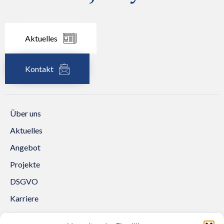
Aktuelles
Kontakt
Über uns
Aktuelles
Angebot
Projekte
DSGVO
Karriere
Kontakt