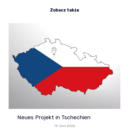
Zobacz także
Neues Projekt in Tschechien
19. Juni 2026