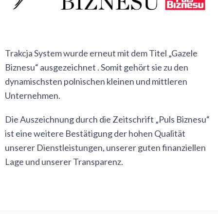
Trakcja System wurde erneut mit dem Titel „Gazele
Biznesu“ ausgezeichnet . Somit gehört sie zu den
dynamischsten polnischen kleinen und mittleren
Unternehmen.
Die Auszeichnung durch die Zeitschrift „Puls Biznesu“
ist eine weitere Bestätigung der hohen Qualität
unserer Dienstleistungen, unserer guten finanziellen
Lage und unserer Transparenz.